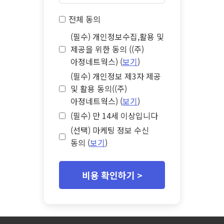
전체 동의
(필수) 개인정보수집,활용 및
제공을 위한 동의 ((주)
아정네트웍스) (
보기
)
(필수) 개인정보 제3자 제공
및 활용 동의((주)
아정네트웍스) (
보기
)
(필수) 만 14세 이상입니다
(선택) 마케팅 정보 수신
동의 (
보기
)
비용 확인하기 >