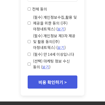
전체 동의
(필수) 개인정보수집,활용 및
제공을 위한 동의 ((주)
아정네트웍스) (
보기
)
(필수) 개인정보 제3자 제공
및 활용 동의((주)
아정네트웍스) (
보기
)
(필수) 만 14세 이상입니다
(선택) 마케팅 정보 수신
동의 (
보기
)
비용 확인하기 >