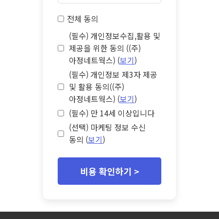
전체 동의
(필수) 개인정보수집,활용 및
제공을 위한 동의 ((주)
아정네트웍스) (
보기
)
(필수) 개인정보 제3자 제공
및 활용 동의((주)
아정네트웍스) (
보기
)
(필수) 만 14세 이상입니다
(선택) 마케팅 정보 수신
동의 (
보기
)
비용 확인하기 >