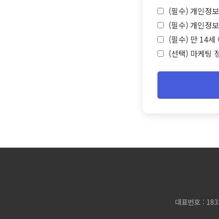
(필수) 개인정보
(필수) 개인정보
(필수) 만 14
(선택) 마케팅 
대표번호 : 183