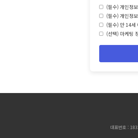
(필수) 개인정보
(필수) 개인정보
(필수) 만 14
(선택) 마케팅 
대표번호 : 183