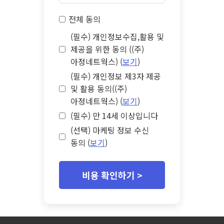
전체 동의
(필수) 개인정보수집,활용 및
제공을 위한 동의 ((주)
아정네트웍스) (
보기
)
(필수) 개인정보 제3자 제공
및 활용 동의((주)
아정네트웍스) (
보기
)
(필수) 만 14세 이상입니다
(선택) 마케팅 정보 수신
동의 (
보기
)
비용 확인하기 >