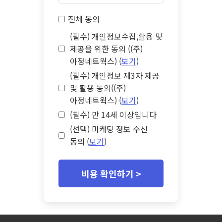
전체 동의
(필수) 개인정보수집,활용 및
제공을 위한 동의 ((주)
아정네트웍스) (
보기
)
(필수) 개인정보 제3자 제공
및 활용 동의((주)
아정네트웍스) (
보기
)
(필수) 만 14세 이상입니다
(선택) 마케팅 정보 수신
동의 (
보기
)
비용 확인하기 >