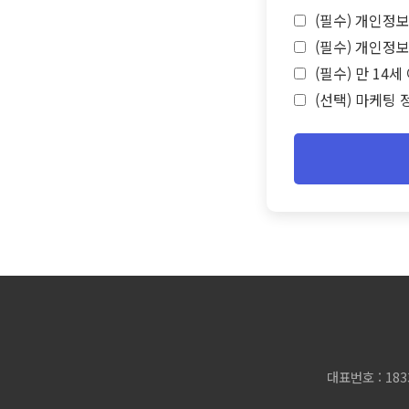
(필수) 개인정보
(필수) 개인정보
(필수) 만 14
(선택) 마케팅 
대표번호 : 183