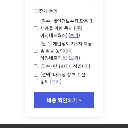
전체 동의
(필수) 개인정보수집,활용 및
제공을 위한 동의 ((주)
아정네트웍스) (
보기
)
(필수) 개인정보 제3자 제공
및 활용 동의((주)
아정네트웍스) (
보기
)
(필수) 만 14세 이상입니다
(선택) 마케팅 정보 수신
동의 (
보기
)
비용 확인하기 >