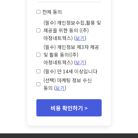
전체 동의
(필수) 개인정보수집,활용 및
제공을 위한 동의 ((주)
아정네트웍스) (
보기
)
(필수) 개인정보 제3자 제공
및 활용 동의((주)
아정네트웍스) (
보기
)
(필수) 만 14세 이상입니다
(선택) 마케팅 정보 수신
동의 (
보기
)
비용 확인하기 >