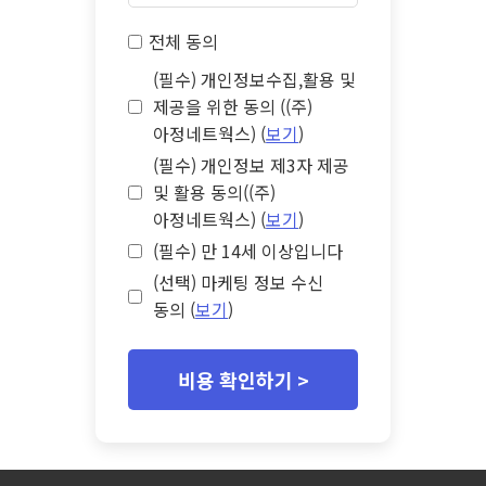
전체 동의
(필수) 개인정보수집,활용 및
제공을 위한 동의 ((주)
아정네트웍스) (
보기
)
(필수) 개인정보 제3자 제공
및 활용 동의((주)
아정네트웍스) (
보기
)
(필수) 만 14세 이상입니다
(선택) 마케팅 정보 수신
동의 (
보기
)
비용 확인하기 >