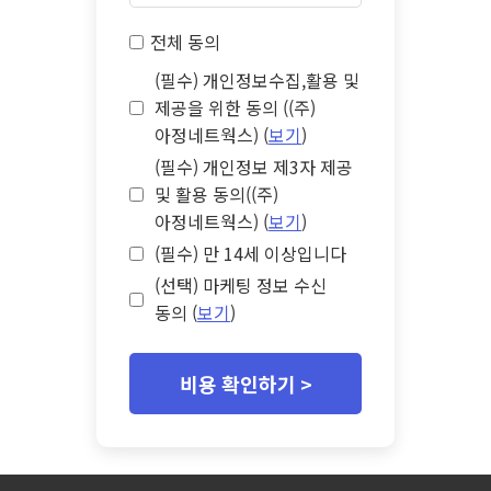
전체 동의
(필수) 개인정보수집,활용 및
제공을 위한 동의 ((주)
아정네트웍스) (
보기
)
(필수) 개인정보 제3자 제공
및 활용 동의((주)
아정네트웍스) (
보기
)
(필수) 만 14세 이상입니다
(선택) 마케팅 정보 수신
동의 (
보기
)
비용 확인하기 >