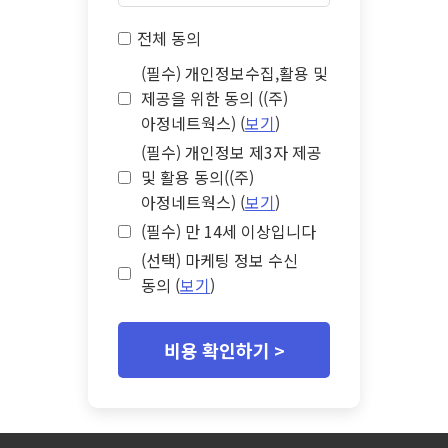
전체 동의
(필수) 개인정보수집,활용 및
제공을 위한 동의 ((주)
아정네트웍스) (
보기
)
(필수) 개인정보 제3자 제공
및 활용 동의((주)
아정네트웍스) (
보기
)
(필수) 만 14세 이상입니다
(선택) 마케팅 정보 수신
동의 (
보기
)
비용 확인하기 >