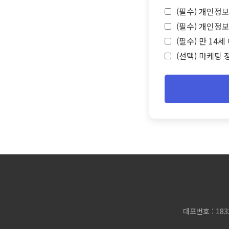
(필수) 개인정보
(필수) 개인정보
(필수) 만 14
(선택) 마케팅 
대표번호 : 183