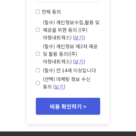
전체 동의
(필수) 개인정보수집,활용 및
제공을 위한 동의 ((주)
아정네트웍스) (
보기
)
(필수) 개인정보 제3자 제공
및 활용 동의((주)
아정네트웍스) (
보기
)
(필수) 만 14세 이상입니다
(선택) 마케팅 정보 수신
동의 (
보기
)
비용 확인하기 >