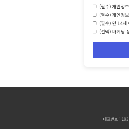
(필수) 개인정보
(필수) 개인정보
(필수) 만 14
(선택) 마케팅 
대표번호 : 183