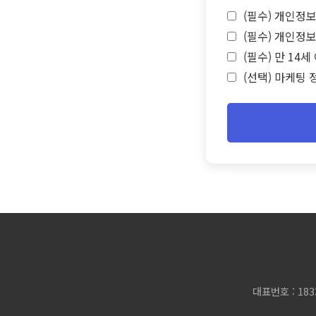
(필수) 개인정보
(필수) 개인정보
(필수) 만 14
(선택) 마케팅 
대표번호 : 183