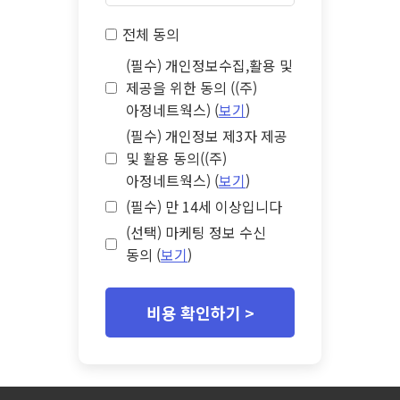
전체 동의
(필수) 개인정보수집,활용 및
제공을 위한 동의 ((주)
아정네트웍스) (
보기
)
(필수) 개인정보 제3자 제공
및 활용 동의((주)
아정네트웍스) (
보기
)
(필수) 만 14세 이상입니다
(선택) 마케팅 정보 수신
동의 (
보기
)
비용 확인하기 >