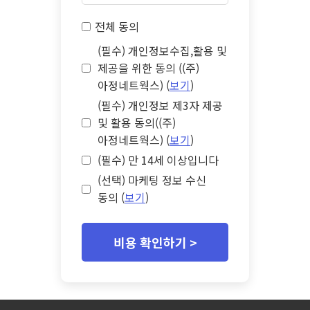
전체 동의
(필수) 개인정보수집,활용 및
제공을 위한 동의 ((주)
아정네트웍스) (
보기
)
(필수) 개인정보 제3자 제공
및 활용 동의((주)
아정네트웍스) (
보기
)
(필수) 만 14세 이상입니다
(선택) 마케팅 정보 수신
동의 (
보기
)
비용 확인하기 >