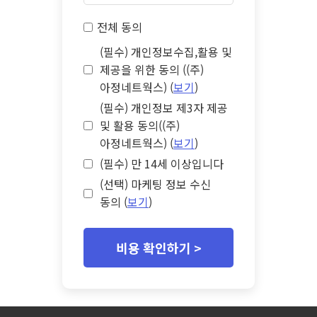
전체 동의
(필수) 개인정보수집,활용 및
제공을 위한 동의 ((주)
아정네트웍스) (
보기
)
(필수) 개인정보 제3자 제공
및 활용 동의((주)
아정네트웍스) (
보기
)
(필수) 만 14세 이상입니다
(선택) 마케팅 정보 수신
동의 (
보기
)
비용 확인하기 >