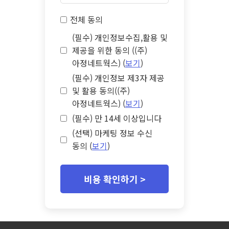
전체 동의
(필수) 개인정보수집,활용 및
제공을 위한 동의 ((주)
아정네트웍스) (
보기
)
(필수) 개인정보 제3자 제공
및 활용 동의((주)
아정네트웍스) (
보기
)
(필수) 만 14세 이상입니다
(선택) 마케팅 정보 수신
동의 (
보기
)
비용 확인하기 >