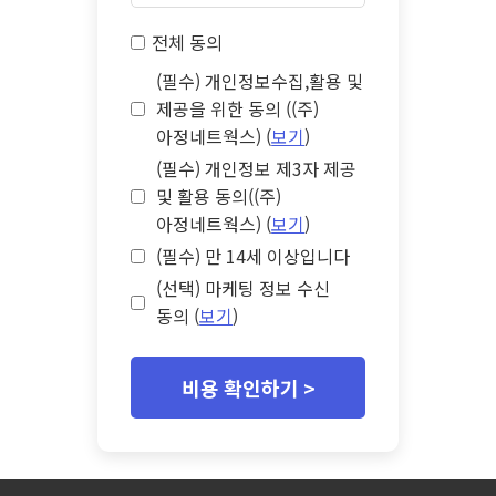
전체 동의
(필수) 개인정보수집,활용 및
제공을 위한 동의 ((주)
아정네트웍스) (
보기
)
(필수) 개인정보 제3자 제공
및 활용 동의((주)
아정네트웍스) (
보기
)
(필수) 만 14세 이상입니다
(선택) 마케팅 정보 수신
동의 (
보기
)
비용 확인하기 >