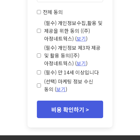
전체 동의
(필수) 개인정보수집,활용 및
제공을 위한 동의 ((주)
아정네트웍스) (
보기
)
(필수) 개인정보 제3자 제공
및 활용 동의((주)
아정네트웍스) (
보기
)
(필수) 만 14세 이상입니다
(선택) 마케팅 정보 수신
동의 (
보기
)
비용 확인하기 >