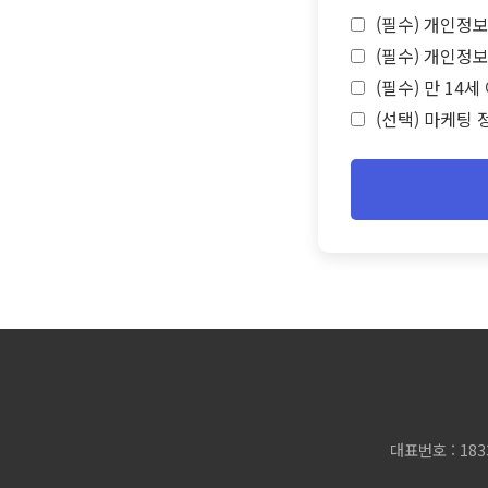
(필수) 개인정보
(필수) 개인정보
(필수) 만 14
(선택) 마케팅 
대표번호 : 183