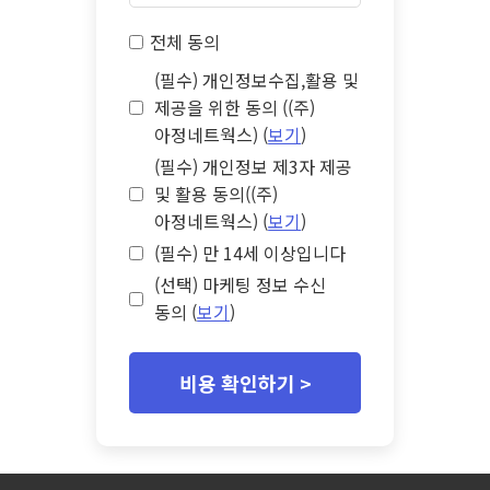
전체 동의
(필수) 개인정보수집,활용 및
제공을 위한 동의 ((주)
아정네트웍스) (
보기
)
(필수) 개인정보 제3자 제공
및 활용 동의((주)
아정네트웍스) (
보기
)
(필수) 만 14세 이상입니다
(선택) 마케팅 정보 수신
동의 (
보기
)
비용 확인하기 >