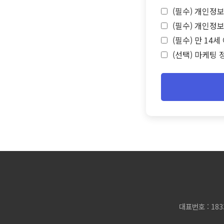
(필수) 개인정보
(필수) 개인정보
(필수) 만 14
(선택) 마케팅 
대표번호 : 183