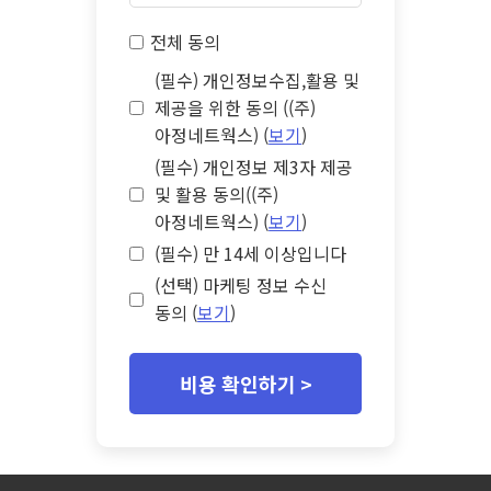
전체 동의
(필수) 개인정보수집,활용 및
제공을 위한 동의 ((주)
아정네트웍스) (
보기
)
(필수) 개인정보 제3자 제공
및 활용 동의((주)
아정네트웍스) (
보기
)
(필수) 만 14세 이상입니다
(선택) 마케팅 정보 수신
동의 (
보기
)
비용 확인하기 >