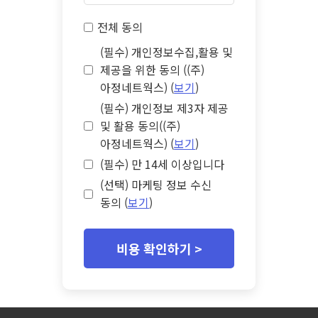
전체 동의
(필수) 개인정보수집,활용 및
제공을 위한 동의 ((주)
아정네트웍스) (
보기
)
(필수) 개인정보 제3자 제공
및 활용 동의((주)
아정네트웍스) (
보기
)
(필수) 만 14세 이상입니다
(선택) 마케팅 정보 수신
동의 (
보기
)
비용 확인하기 >