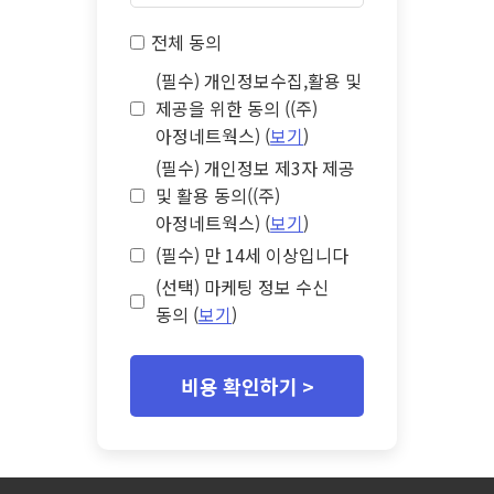
전체 동의
(필수) 개인정보수집,활용 및
제공을 위한 동의 ((주)
아정네트웍스) (
보기
)
(필수) 개인정보 제3자 제공
및 활용 동의((주)
아정네트웍스) (
보기
)
(필수) 만 14세 이상입니다
(선택) 마케팅 정보 수신
동의 (
보기
)
비용 확인하기 >