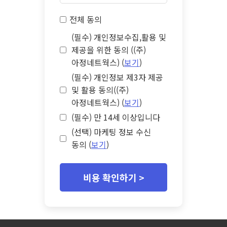
전체 동의
(필수) 개인정보수집,활용 및
제공을 위한 동의 ((주)
아정네트웍스) (
보기
)
(필수) 개인정보 제3자 제공
및 활용 동의((주)
아정네트웍스) (
보기
)
(필수) 만 14세 이상입니다
(선택) 마케팅 정보 수신
동의 (
보기
)
비용 확인하기 >