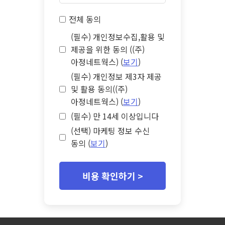
전체 동의
(필수) 개인정보수집,활용 및
제공을 위한 동의 ((주)
아정네트웍스) (
보기
)
(필수) 개인정보 제3자 제공
및 활용 동의((주)
아정네트웍스) (
보기
)
(필수) 만 14세 이상입니다
(선택) 마케팅 정보 수신
동의 (
보기
)
비용 확인하기 >