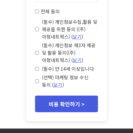
전체 동의
(필수) 개인정보수집,활용 및
제공을 위한 동의 ((주)
아정네트웍스) (
보기
)
(필수) 개인정보 제3자 제공
및 활용 동의((주)
아정네트웍스) (
보기
)
(필수) 만 14세 이상입니다
(선택) 마케팅 정보 수신
동의 (
보기
)
비용 확인하기 >