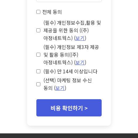
전체 동의
(필수) 개인정보수집,활용 및
제공을 위한 동의 ((주)
아정네트웍스) (
보기
)
(필수) 개인정보 제3자 제공
및 활용 동의((주)
아정네트웍스) (
보기
)
(필수) 만 14세 이상입니다
(선택) 마케팅 정보 수신
동의 (
보기
)
비용 확인하기 >