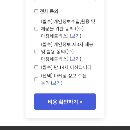
전체 동의
(필수) 개인정보수집,활용 및
제공을 위한 동의 ((주)
아정네트웍스) (
보기
)
(필수) 개인정보 제3자 제공
및 활용 동의((주)
아정네트웍스) (
보기
)
(필수) 만 14세 이상입니다
(선택) 마케팅 정보 수신
동의 (
보기
)
비용 확인하기 >