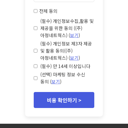
전체 동의
(필수) 개인정보수집,활용 및
제공을 위한 동의 ((주)
아정네트웍스) (
보기
)
(필수) 개인정보 제3자 제공
및 활용 동의((주)
아정네트웍스) (
보기
)
(필수) 만 14세 이상입니다
(선택) 마케팅 정보 수신
동의 (
보기
)
비용 확인하기 >