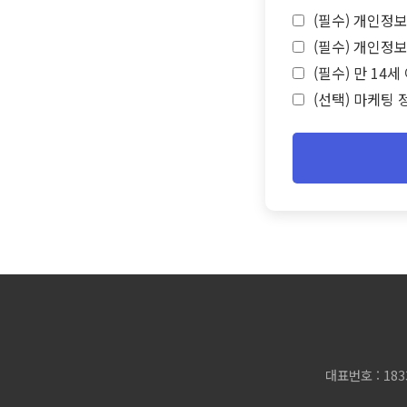
(필수) 개인정보
(필수) 개인정보
(필수) 만 14
(선택) 마케팅 
대표번호 : 183