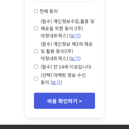
전체 동의
(필수) 개인정보수집,활용 및
제공을 위한 동의 ((주)
아정네트웍스) (
보기
)
(필수) 개인정보 제3자 제공
및 활용 동의((주)
아정네트웍스) (
보기
)
(필수) 만 14세 이상입니다
(선택) 마케팅 정보 수신
동의 (
보기
)
비용 확인하기 >