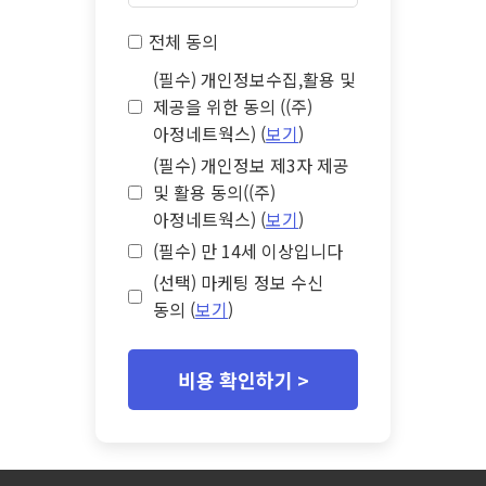
전체 동의
(필수) 개인정보수집,활용 및
제공을 위한 동의 ((주)
아정네트웍스) (
보기
)
(필수) 개인정보 제3자 제공
및 활용 동의((주)
아정네트웍스) (
보기
)
(필수) 만 14세 이상입니다
(선택) 마케팅 정보 수신
동의 (
보기
)
비용 확인하기 >