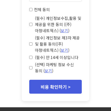
전체 동의
(필수) 개인정보수집,활용 및
제공을 위한 동의 ((주)
아정네트웍스) (
보기
)
(필수) 개인정보 제3자 제공
및 활용 동의((주)
아정네트웍스) (
보기
)
(필수) 만 14세 이상입니다
(선택) 마케팅 정보 수신
동의 (
보기
)
비용 확인하기 >