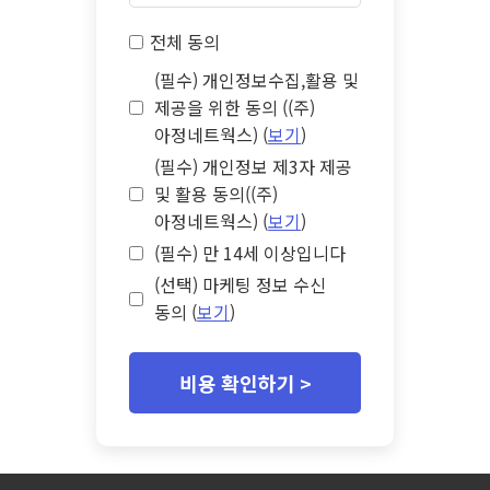
전체 동의
(필수) 개인정보수집,활용 및
제공을 위한 동의 ((주)
아정네트웍스) (
보기
)
(필수) 개인정보 제3자 제공
및 활용 동의((주)
아정네트웍스) (
보기
)
(필수) 만 14세 이상입니다
(선택) 마케팅 정보 수신
동의 (
보기
)
비용 확인하기 >