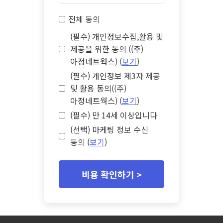
전체 동의
(필수) 개인정보수집,활용 및
제공을 위한 동의 ((주)
아정네트웍스) (
보기
)
(필수) 개인정보 제3자 제공
및 활용 동의((주)
아정네트웍스) (
보기
)
(필수) 만 14세 이상입니다
(선택) 마케팅 정보 수신
동의 (
보기
)
비용 확인하기 >