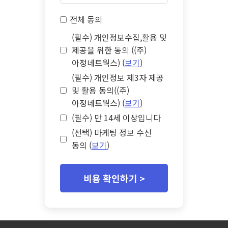
전체 동의
(필수) 개인정보수집,활용 및
제공을 위한 동의 ((주)
아정네트웍스) (
보기
)
(필수) 개인정보 제3자 제공
및 활용 동의((주)
아정네트웍스) (
보기
)
(필수) 만 14세 이상입니다
(선택) 마케팅 정보 수신
동의 (
보기
)
비용 확인하기 >