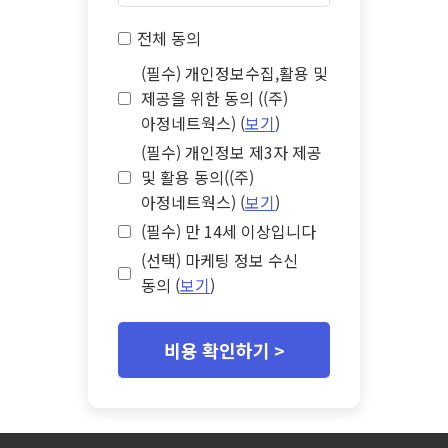
전체 동의
(필수) 개인정보수집,활용 및
제공을 위한 동의 ((주)
아정네트웍스) (
보기
)
(필수) 개인정보 제3자 제공
및 활용 동의((주)
아정네트웍스) (
보기
)
(필수) 만 14세 이상입니다
(선택) 마케팅 정보 수신
동의 (
보기
)
비용 확인하기 >