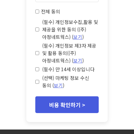
전체 동의
(필수) 개인정보수집,활용 및
제공을 위한 동의 ((주)
아정네트웍스) (
보기
)
(필수) 개인정보 제3자 제공
및 활용 동의((주)
아정네트웍스) (
보기
)
(필수) 만 14세 이상입니다
(선택) 마케팅 정보 수신
동의 (
보기
)
비용 확인하기 >