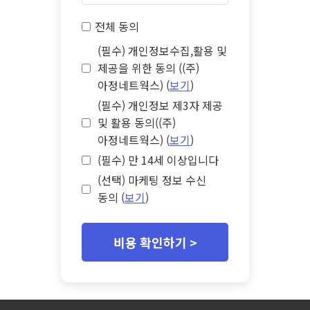
전체 동의
(필수) 개인정보수집,활용 및
제공을 위한 동의 ((주)
아정네트웍스) (
보기
)
(필수) 개인정보 제3자 제공
및 활용 동의((주)
아정네트웍스) (
보기
)
(필수) 만 14세 이상입니다
(선택) 마케팅 정보 수신
동의 (
보기
)
비용 확인하기 >