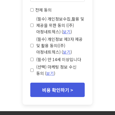
전체 동의
(필수) 개인정보수집,활용 및
제공을 위한 동의 ((주)
아정네트웍스) (
보기
)
(필수) 개인정보 제3자 제공
및 활용 동의((주)
아정네트웍스) (
보기
)
(필수) 만 14세 이상입니다
(선택) 마케팅 정보 수신
동의 (
보기
)
비용 확인하기 >