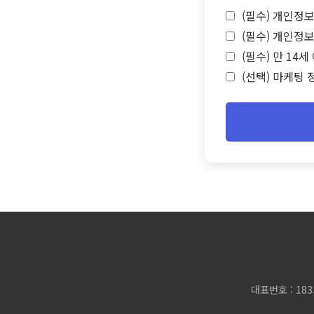
(필수) 개인정보
(필수) 개인정보
(필수) 만 14
(선택) 마케팅 
대표번호 : 183