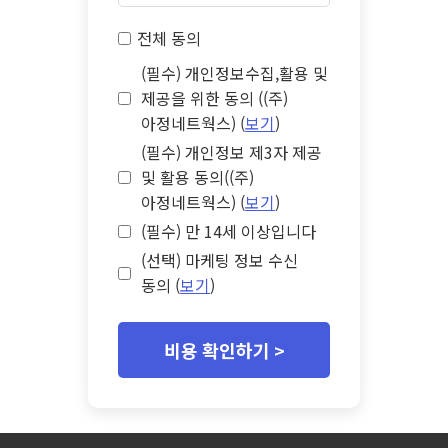
전체 동의
(필수) 개인정보수집,활용 및
제공을 위한 동의 ((주)
아정네트웍스) (
보기
)
(필수) 개인정보 제3자 제공
및 활용 동의((주)
아정네트웍스) (
보기
)
(필수) 만 14세 이상입니다
(선택) 마케팅 정보 수신
동의 (
보기
)
비용 확인하기 >