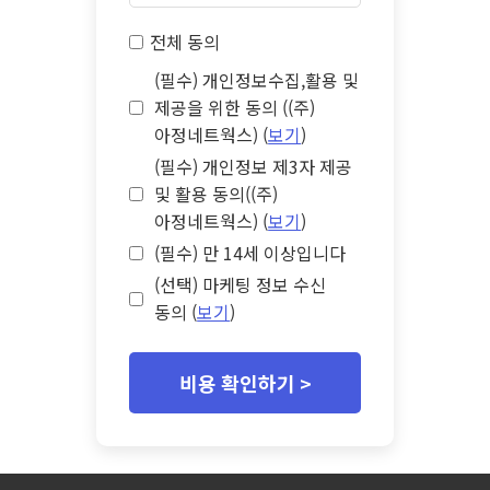
전체 동의
(필수) 개인정보수집,활용 및
제공을 위한 동의 ((주)
아정네트웍스) (
보기
)
(필수) 개인정보 제3자 제공
및 활용 동의((주)
아정네트웍스) (
보기
)
(필수) 만 14세 이상입니다
(선택) 마케팅 정보 수신
동의 (
보기
)
비용 확인하기 >