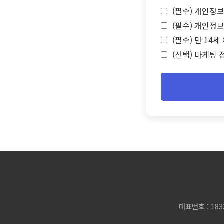
(필수) 개인정보
(필수) 개인정보
(필수) 만 14
(선택) 마케팅 
대표번호 : 183